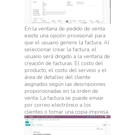
En la ventana de pedido de venta
existe una opción provisional para
que el usuario genere la factura. Al
seleccionar crear la factura, el
usuario será dirigido a la ventana de
creación de facturas. El costo del
producto, el costo del servicio y el
área de detalles del cliente
asignados según las descripciones
proporcionadas en la orden de
venta. La factura se puede enviar
por correo electrónico a los
clientes o tomar una copia impresa.