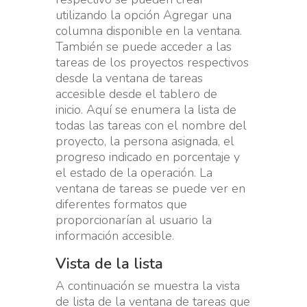
utilizando la opción Agregar una
columna disponible en la ventana.
También se puede acceder a las
tareas de los proyectos respectivos
desde la ventana de tareas
accesible desde el tablero de
inicio. Aquí se enumera la lista de
todas las tareas con el nombre del
proyecto, la persona asignada, el
progreso indicado en porcentaje y
el estado de la operación. La
ventana de tareas se puede ver en
diferentes formatos que
proporcionarían al usuario la
información accesible.
Vista de la lista
A continuación se muestra la vista
de lista de la ventana de tareas que