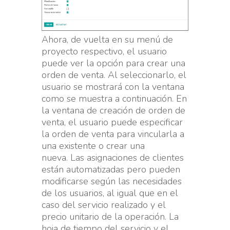
Ahora, de vuelta en su menú de
proyecto respectivo, el usuario
puede ver la opción para crear una
orden de venta. Al seleccionarlo, el
usuario se mostrará con la ventana
como se muestra a continuación. En
la ventana de creación de orden de
venta, el usuario puede especificar
la orden de venta para vincularla a
una existente o crear una
nueva. Las asignaciones de clientes
están automatizadas pero pueden
modificarse según las necesidades
de los usuarios, al igual que en el
caso del servicio realizado y el
precio unitario de la operación. La
hoja de tiempo del servicio y el