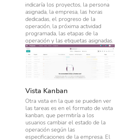
indicaría los proyectos, la persona
asignada, la empresa, las horas
dedicadas, el progreso de la
operación, la próxima actividad
programada, las etapas de la
operación y las etiquetas asignadas.
Vista Kanban
Otra vista en la que se pueden ver
las tareas es en el formato de vista
kanban, que permitiría a los
usuarios cambiar el estado de la
operación según las
especificaciones de la empresa. El