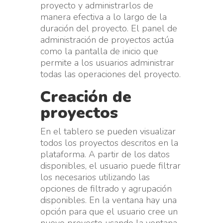
proyecto y administrarlos de
manera efectiva a lo largo de la
duración del proyecto. El panel de
administración de proyectos actúa
como la pantalla de inicio que
permite a los usuarios administrar
todas las operaciones del proyecto.
Creación de
proyectos
En el tablero se pueden visualizar
todos los proyectos descritos en la
plataforma. A partir de los datos
disponibles, el usuario puede filtrar
los necesarios utilizando las
opciones de filtrado y agrupación
disponibles. En la ventana hay una
opción para que el usuario cree un