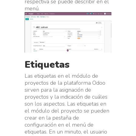
respectiva se puede describir en el
menú.
Etiquetas
Las etiquetas en el módulo de
proyectos de la plataforma Odoo
sirven para la asignación de
proyectos y la indicación de cuáles
son los aspectos. Las etiquetas en
el módulo del proyecto se pueden
crear en la pestaña de
configuración en el menú de
etiquetas. En un minuto, el usuario