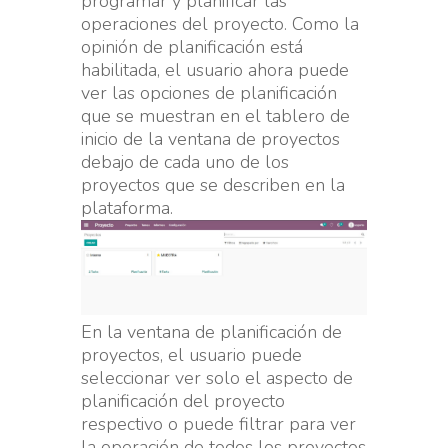
programar y planificar las
operaciones del proyecto. Como la
opinión de planificación está
habilitada, el usuario ahora puede
ver las opciones de planificación
que se muestran en el tablero de
inicio de la ventana de proyectos
debajo de cada uno de los
proyectos que se describen en la
plataforma.
En la ventana de planificación de
proyectos, el usuario puede
seleccionar ver solo el aspecto de
planificación del proyecto
respectivo o puede filtrar para ver
la operación de todos los proyectos