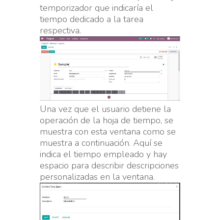
temporizador que indicaría el
tiempo dedicado a la tarea
respectiva.
Una vez que el usuario detiene la
operación de la hoja de tiempo, se
muestra con esta ventana como se
muestra a continuación. Aquí se
indica el tiempo empleado y hay
espacio para describir descripciones
personalizadas en la ventana.