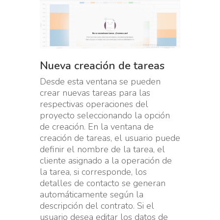
Nueva creación de tareas
Desde esta ventana se pueden
crear nuevas tareas para las
respectivas operaciones del
proyecto seleccionando la opción
de creación. En la ventana de
creación de tareas, el usuario puede
definir el nombre de la tarea, el
cliente asignado a la operación de
la tarea, si corresponde, los
detalles de contacto se generan
automáticamente según la
descripción del contrato. Si el
usuario desea editar los datos de