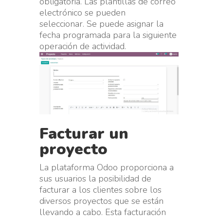
obligatoria. Las plantillas de correo
electrónico se pueden
seleccionar. Se puede asignar la
fecha programada para la siguiente
operación de actividad.
Facturar un
proyecto
La plataforma Odoo proporciona a
sus usuarios la posibilidad de
facturar a los clientes sobre los
diversos proyectos que se están
llevando a cabo. Esta facturación