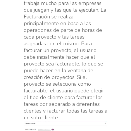
trabaja mucho para las empresas
que juegan y las que la ejecutan. La
Facturación se realiza
principalmente en base a las
operaciones de parte de horas de
cada proyecto y las tareas
asignadas con el mismo. Para
facturar un proyecto, el usuario
debe inicialmente hacer que el
proyecto sea facturable, lo que se
puede hacer en la ventana de
creación de proyectos. Si el
proyecto se selecciona como
facturable, el usuario puede elegir
el tipo de cliente para facturar las
tareas por separado a diferentes
clientes y facturar todas las tareas a
un solo cliente.