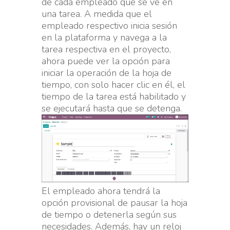
de cada empleado que se ve en
una tarea. A medida que el
empleado respectivo inicia sesión
en la plataforma y navega a la
tarea respectiva en el proyecto,
ahora puede ver la opción para
iniciar la operación de la hoja de
tiempo, con solo hacer clic en él, el
tiempo de la tarea está habilitado y
se ejecutará hasta que se detenga.
El empleado ahora tendrá la
opción provisional de pausar la hoja
de tiempo o detenerla según sus
necesidades. Además, hay un reloj