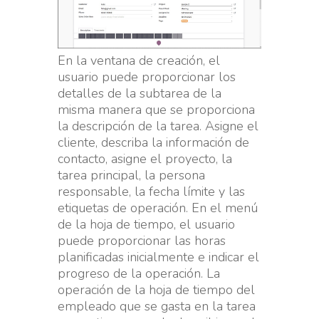
En la ventana de creación, el
usuario puede proporcionar los
detalles de la subtarea de la
misma manera que se proporciona
la descripción de la tarea. Asigne el
cliente, describa la información de
contacto, asigne el proyecto, la
tarea principal, la persona
responsable, la fecha límite y las
etiquetas de operación. En el menú
de la hoja de tiempo, el usuario
puede proporcionar las horas
planificadas inicialmente e indicar el
progreso de la operación. La
operación de la hoja de tiempo del
empleado que se gasta en la tarea