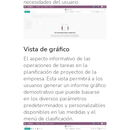
necesidades del usuario.
Vista de gráfico
El aspecto informativo de las
operaciones de tareas en la
planificación de proyectos de la
empresa. Esta vista permitirá a los
usuarios generar un informe gráfico
demostrativo que puede basarse
en los diversos parámetros
predeterminados y personalizables
disponibles en las medidas y el
menú de clasificación.