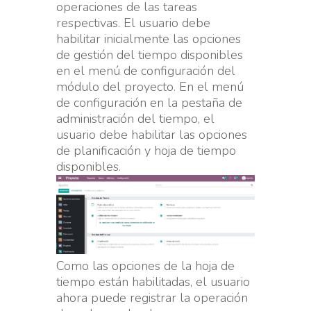
operaciones de las tareas
respectivas. El usuario debe
habilitar inicialmente las opciones
de gestión del tiempo disponibles
en el menú de configuración del
módulo del proyecto. En el menú
de configuración en la pestaña de
administración del tiempo, el
usuario debe habilitar las opciones
de planificación y hoja de tiempo
disponibles.
Como las opciones de la hoja de
tiempo están habilitadas, el usuario
ahora puede registrar la operación