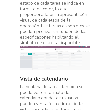
estado de cada tarea se indica en
formato de color, lo que
proporcionaría una representación
visual de cada etapa de la
operación. Las tareas disponibles se
pueden priorizar en función de las
especificaciones habilitando el
símbolo de estrella disponible.
Vista de calendario
La ventana de tareas también se
puede ver en formato de
calendario donde los usuarios
pueden ver la fecha límite de las
vistas respectivas en formato de