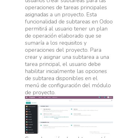
usuarios crear subtareas para las
operaciones de tareas principales
asignadas a un proyecto. Esta
funcionalidad de subtareas en Odoo
permitirá al usuario tener un plan
de operación elaborado que se
sumaría a los requisitos y
operaciones del proyecto. Para
crear y asignar una subtarea a una
tarea principal, el usuario debe
habilitar inicialmente las opciones
de subtarea disponibles en el
menú de configuración del módulo
de proyecto.