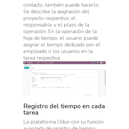
contacto, también puede hacerlo.
Se describe la asignación del
proyecto respectivo, el
responsable y el plazo de la
operación. En la operación de la
hoja de tiempo, el usuario puede
asignar el tiempo dedicado por el
empleado o los usuarios en la
tarea respectiva.
Registro del tiempo en cada
tarea
La plataforma Odoo con su función
avanzada de registro de tiempo