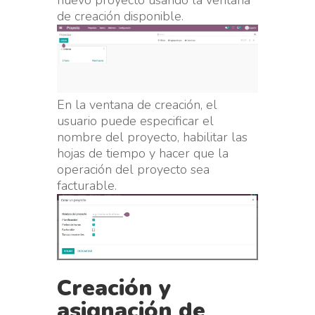
nuevo proyecto usando la ventana
de creación disponible.
En la ventana de creación, el
usuario puede especificar el
nombre del proyecto, habilitar las
hojas de tiempo y hacer que la
operación del proyecto sea
facturable.
Creación y
asignación de