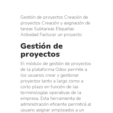
Gestión de proyectos Creación de
proyectos Creación y asignación de
tareas Subtareas Etiquetas
Actividad Facturar un proyecto
Gestión de
proyectos
El módulo de gestión de proyectos
de la plataforma Odoo permite a
los usuarios crear y gestionar
proyectos tanto a largo como a
corto plazo en función de las
terminologías operativas de la
empresa. Esta herramienta de
administración eficiente permitirá al
usuario asignar empleados a un