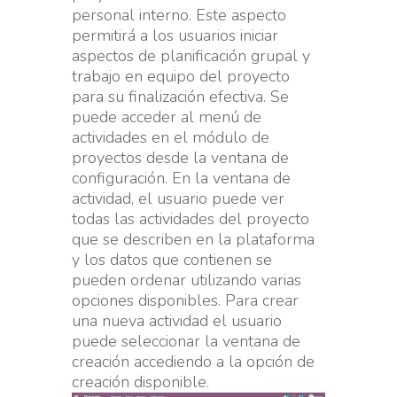
personal interno. Este aspecto
permitirá a los usuarios iniciar
aspectos de planificación grupal y
trabajo en equipo del proyecto
para su finalización efectiva. Se
puede acceder al menú de
actividades en el módulo de
proyectos desde la ventana de
configuración. En la ventana de
actividad, el usuario puede ver
todas las actividades del proyecto
que se describen en la plataforma
y los datos que contienen se
pueden ordenar utilizando varias
opciones disponibles. Para crear
una nueva actividad el usuario
puede seleccionar la ventana de
creación accediendo a la opción de
creación disponible.