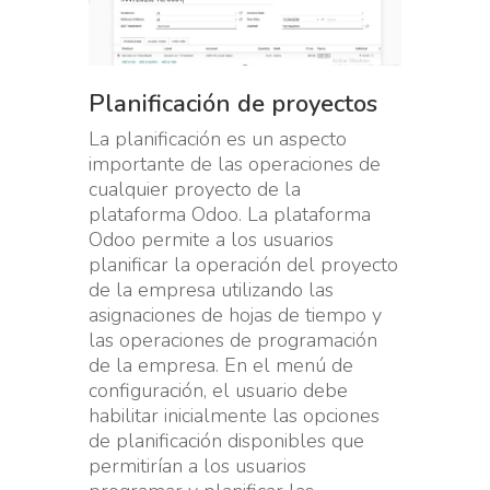
Planificación de proyectos
La planificación es un aspecto
importante de las operaciones de
cualquier proyecto de la
plataforma Odoo. La plataforma
Odoo permite a los usuarios
planificar la operación del proyecto
de la empresa utilizando las
asignaciones de hojas de tiempo y
las operaciones de programación
de la empresa. En el menú de
configuración, el usuario debe
habilitar inicialmente las opciones
de planificación disponibles que
permitirían a los usuarios