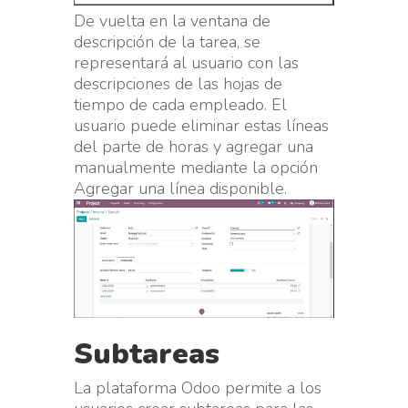
De vuelta en la ventana de
descripción de la tarea, se
representará al usuario con las
descripciones de las hojas de
tiempo de cada empleado. El
usuario puede eliminar estas líneas
del parte de horas y agregar una
manualmente mediante la opción
Agregar una línea disponible.
Subtareas
La plataforma Odoo permite a los