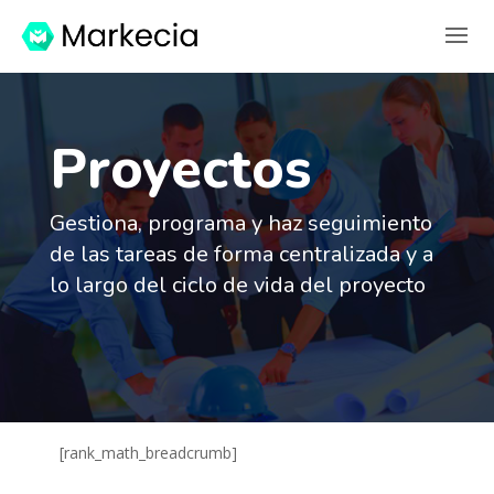
Proyectos
Gestiona, programa y haz seguimiento
de las tareas de forma centralizada y a
lo largo del ciclo de vida del proyecto
[rank_math_breadcrumb]