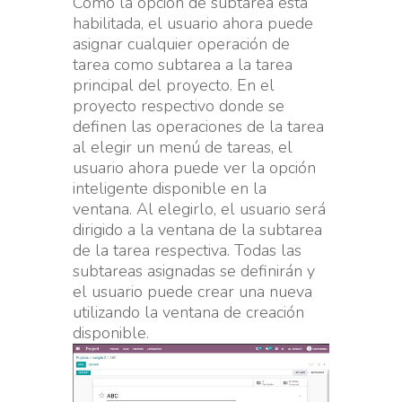
Como la opción de subtarea está
habilitada, el usuario ahora puede
asignar cualquier operación de
tarea como subtarea a la tarea
principal del proyecto. En el
proyecto respectivo donde se
definen las operaciones de la tarea
al elegir un menú de tareas, el
usuario ahora puede ver la opción
inteligente disponible en la
ventana. Al elegirlo, el usuario será
dirigido a la ventana de la subtarea
de la tarea respectiva. Todas las
subtareas asignadas se definirán y
el usuario puede crear una nueva
utilizando la ventana de creación
disponible.