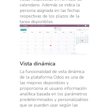
calendario. Además se indica la
persona asignada en las fechas
respectivas de los plazos de la
tarea disponibles.
Vista dinámica
La funcionalidad de vista dinámica
de la plataforma Odoo es una de
las mejores disponibles y
proporciona al usuario información
analítica basada en los parámetros
predeterminados y personalizables
que se pueden usar según las