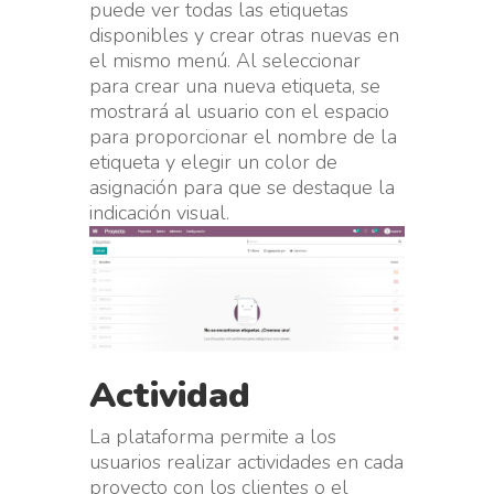
puede ver todas las etiquetas
disponibles y crear otras nuevas en
el mismo menú. Al seleccionar
para crear una nueva etiqueta, se
mostrará al usuario con el espacio
para proporcionar el nombre de la
etiqueta y elegir un color de
asignación para que se destaque la
indicación visual.
Actividad
La plataforma permite a los
usuarios realizar actividades en cada
proyecto con los clientes o el