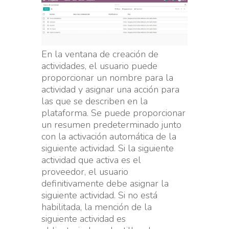
En la ventana de creación de
actividades, el usuario puede
proporcionar un nombre para la
actividad y asignar una acción para
las que se describen en la
plataforma. Se puede proporcionar
un resumen predeterminado junto
con la activación automática de la
siguiente actividad. Si la siguiente
actividad que activa es el
proveedor, el usuario
definitivamente debe asignar la
siguiente actividad. Si no está
habilitada, la mención de la
siguiente actividad es