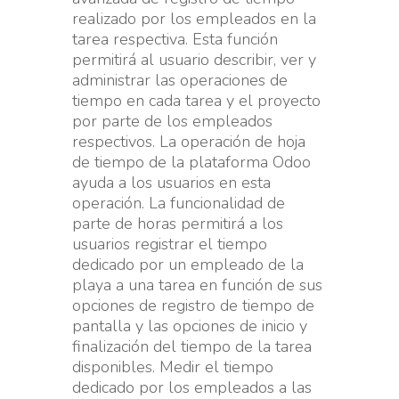
realizado por los empleados en la
tarea respectiva. Esta función
permitirá al usuario describir, ver y
administrar las operaciones de
tiempo en cada tarea y el proyecto
por parte de los empleados
respectivos. La operación de hoja
de tiempo de la plataforma Odoo
ayuda a los usuarios en esta
operación. La funcionalidad de
parte de horas permitirá a los
usuarios registrar el tiempo
dedicado por un empleado de la
playa a una tarea en función de sus
opciones de registro de tiempo de
pantalla y las opciones de inicio y
finalización del tiempo de la tarea
disponibles. Medir el tiempo
dedicado por los empleados a las