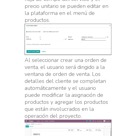
precio unitario se pueden editar en
la plataforma en el menú de
productos.
Al seleccionar crear una orden de
venta, el usuario será dirigido a la
ventana de orden de venta. Los
detalles del cliente se completan
automáticamente y el usuario
puede modificar la asignación de
productos y agregar los productos
que están involucrados en la
operación del proyecto.