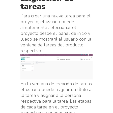
tareas
Para crear una nueva tarea para el
proyecto, el usuario puede
simplemente seleccionar el
proyecto desde el panel de inicio y
luego se mostrará al usuario con la
ventana de tareas del producto
respectivo.
En la ventana de creación de tareas,
el usuario puede asignar un título a
la tarea y asignar a la persona
respectiva para la tarea. Las etapas
de cada tarea en el proyecto
respectivo se pueden crear